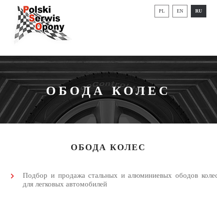
PL
EN
RU
ОБОДА КОЛЕС
ОБОДА КОЛЕС
Подбор и продажа стальных и алюминиевых ободов коле
для легковых автомобилей